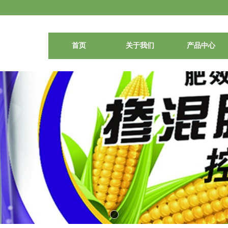
首页
关于我们
产品中心