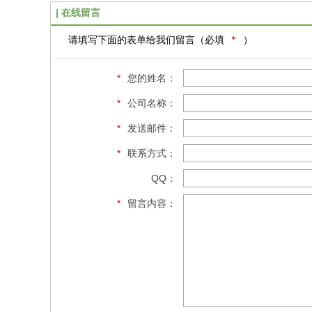
在线留言
请填写下面的表单给我们留言（必填
*
）
*
您的姓名：
*
公司名称：
*
发送邮件：
*
联系方式：
QQ：
*
留言内容：