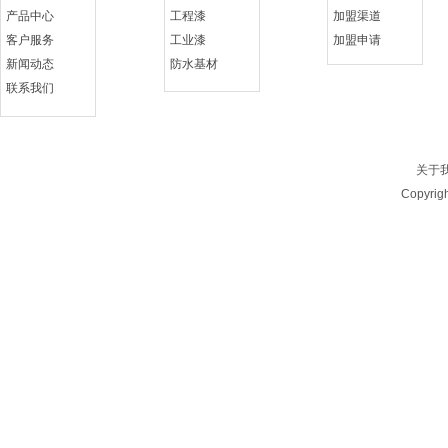
产品中心
工程漆
加盟渠道
客户服务
工业漆
加盟申请
新闻动态
防水基材
联系我们
关于
Copyrig