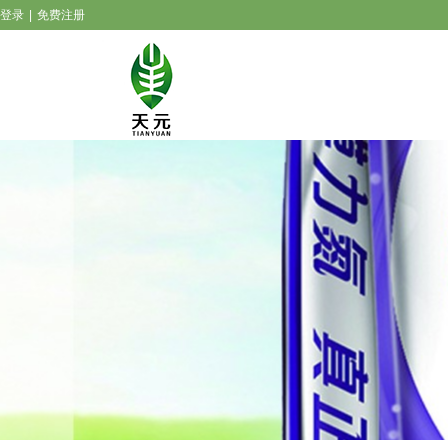
登录
|
免费注册