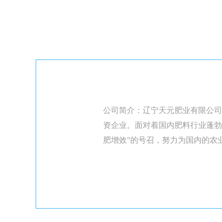
公司简介：辽宁天元肥业有限公司
资企业。面对着国内肥料行业蓬勃
肥增效”的号召，努力为国内的农