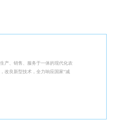
生产、销售、服务于一体的现代化农
，改良新型技术，全力响应国家“减