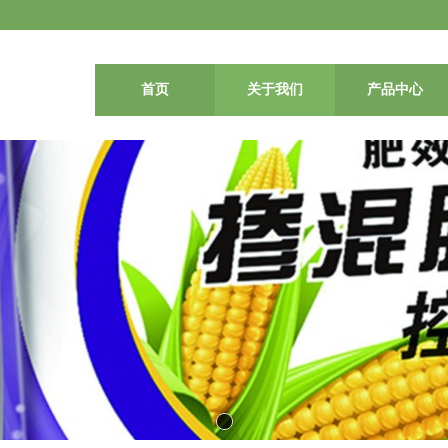
首页
关于我们
产品中心