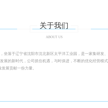
关于我们
ABOUT US
，坐落于辽宁省沈阳市沈北新区太平洋工业园，是一家集研发、
发展的新时代，公司抓住机遇，与时俱进，不断的优化经营模式
业发展贡献一份力量。