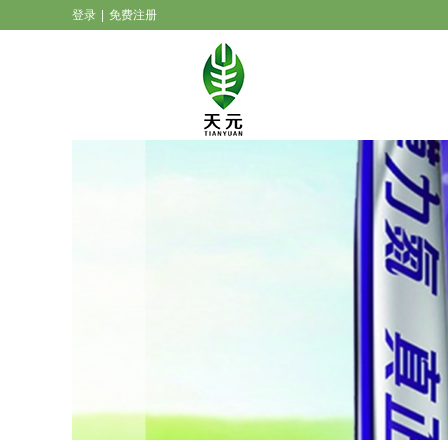
登录
|
免费注册